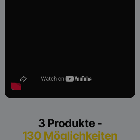
3 Produkte -
130 Möglichkeiten