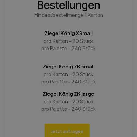
Bestellungen
Mindestbestellmenge 1 Karton
Ziegel König XSmall
pro Karton – 20 Stück
pro Palette – 240 Stück
Ziegel König ZK small
pro Karton – 20 Stück
pro Palette – 240 Stück
Ziegel König ZK large
pro Karton – 20 Stück
pro Palette – 240 Stück
Jetzt anfragen