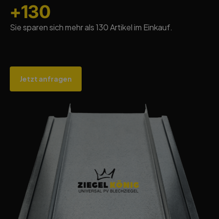
+130
Sie sparen sich mehr als 130 Artikel im Einkauf.
Jetzt anfragen